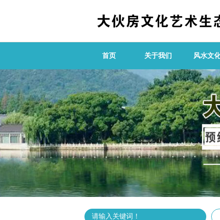
首页
关于我们
风水文